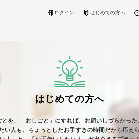
ログイン
はじめての方へ