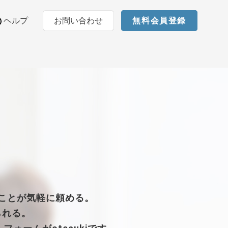
ヘルプ
お問い合わせ
無料会員登録